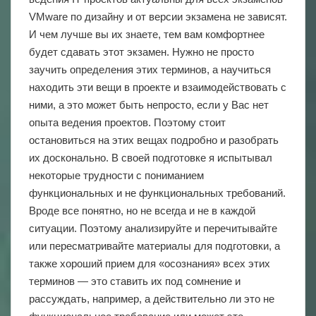
VMware по дизайну и от версии экзамена не зависят.
И чем лучше вы их знаете, тем вам комфортнее
будет сдавать этот экзамен. Нужно не просто
заучить определения этих терминов, а научиться
находить эти вещи в проекте и взаимодействовать с
ними, а это может быть непросто, если у Вас нет
опыта ведения проектов. Поэтому стоит
остановиться на этих вещах подробно и разобрать
их досконально. В своей подготовке я испытывал
некоторые трудности с пониманием
функциональных и не функциональных требований.
Вроде все понятно, но не всегда и не в каждой
ситуации. Поэтому анализируйте и перечитывайте
или пересматривайте материалы для подготовки, а
также хороший прием для «осознания» всех этих
терминов — это ставить их под сомнение и
рассуждать, например, а действительно ли это не